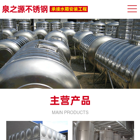
MAIN PRODUCTS