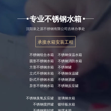
专业不锈钢水箱
沈阳泉之源不锈钢有限公司吉林办事处
承接水箱安装工程
不锈钢组合水箱
不锈钢保温水箱
圆形不锈钢水箱
不锈钢消防水箱
方形不锈钢水箱
不锈钢罐
立式不锈钢水箱
不锈钢保温罐
卧式不锈钢水箱
不锈钢酒罐
异形不锈钢水箱
不锈钢反应罐
不锈钢臭氧反应罐
玻璃钢水箱
不锈钢搅拌罐
镀锌板水箱
不锈钢密封罐
地埋水箱