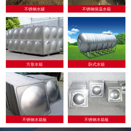
不锈钢水罐
不锈钢保温水箱
方形水箱
卧式水箱
不锈钢水箱板
不锈钢水箱板