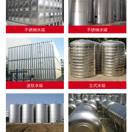
不锈钢水箱
不锈钢水罐
波纹水箱
立式水箱